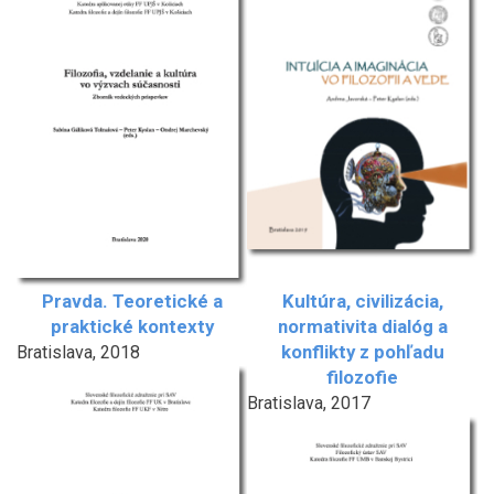
Pravda. Teoretické a
Kultúra, civilizácia,
praktické kontexty
normativita dialóg a
konflikty z pohľadu
Bratislava, 2018
filozofie
Bratislava, 2017