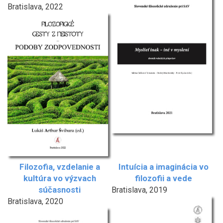
Bratislava, 2022
Filozofia, vzdelanie a
Intuícia a imaginácia vo
kultúra vo výzvach
filozofii a vede
súčasnosti
Bratislava, 2019
Bratislava, 2020