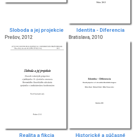
Sloboda a jej projekcie
Identita - Diferencia
Prešov, 2012
Bratislava, 2010
Realita a fikcia
Historické a súčasné