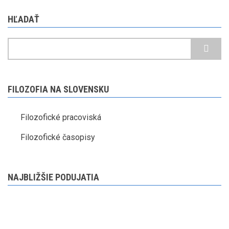
HĽADAŤ
Hľadať
FILOZOFIA NA SLOVENSKU
Filozofické pracoviská
Filozofické časopisy
NAJBLIŽŠIE PODUJATIA