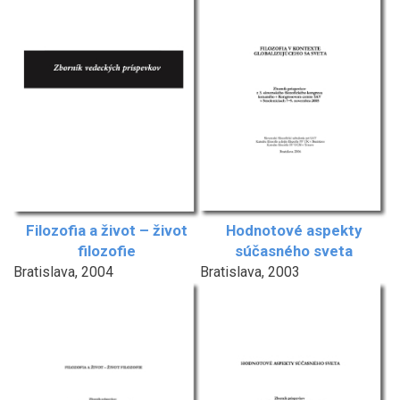
Filozofia a život – život
Hodnotové aspekty
filozofie
súčasného sveta
Bratislava, 2004
Bratislava, 2003