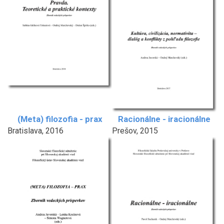
(Meta) filozofia - prax
Racionálne - iracionálne
Bratislava, 2016
Prešov, 2015