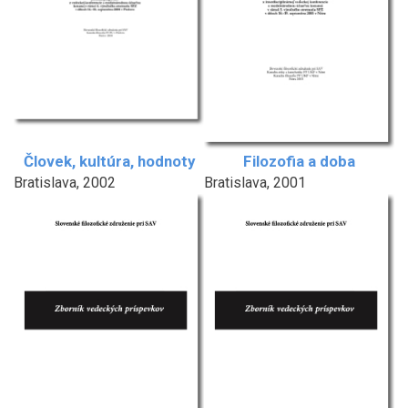
Človek, kultúra, hodnoty
Filozofia a doba
Bratislava, 2002
Bratislava, 2001