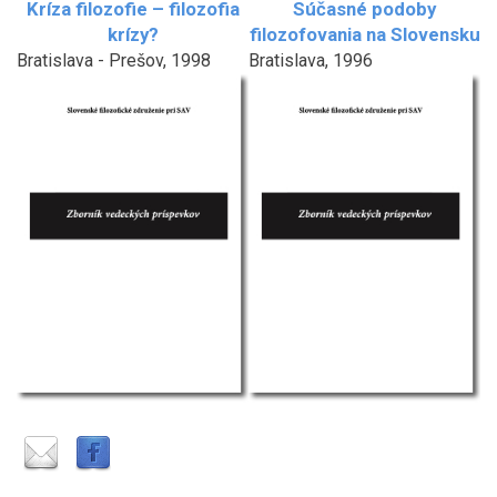
Kríza filozofie – filozofia
Súčasné podoby
krízy?
filozofovania na Slovensku
Bratislava - Prešov, 1998
Bratislava, 1996