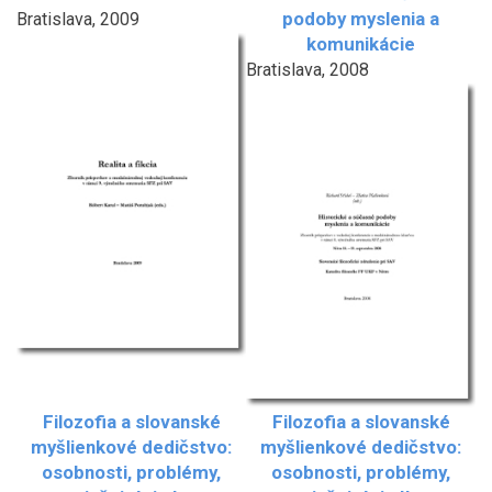
podoby myslenia a
Bratislava, 2009
komunikácie
Bratislava, 2008
Filozofia a slovanské
Filozofia a slovanské
myšlienkové dedičstvo:
myšlienkové dedičstvo:
osobnosti, problémy,
osobnosti, problémy,