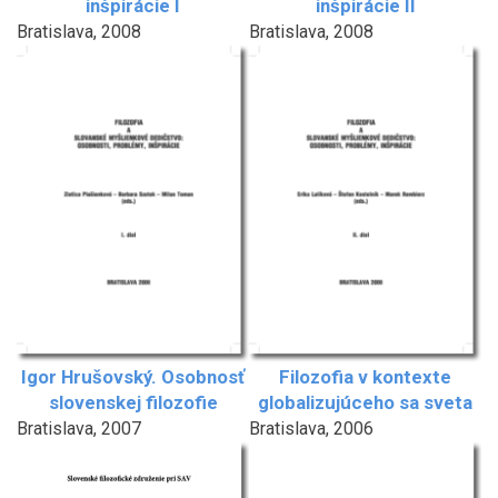
inšpirácie I
inšpirácie II
Bratislava, 2008
Bratislava, 2008
Igor Hrušovský. Osobnosť
Filozofia v kontexte
slovenskej filozofie
globalizujúceho sa sveta
Bratislava, 2007
Bratislava, 2006